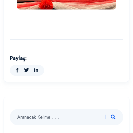
Paylaş: