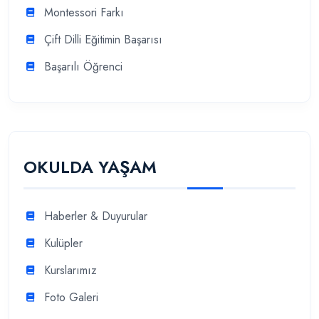
Montessori Farkı
Çift Dilli Eğitimin Başarısı
Başarılı Öğrenci
OKULDA YAŞAM
Haberler & Duyurular
Kulüpler
Kurslarımız
Foto Galeri