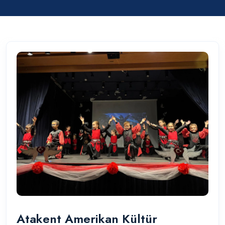
Atakent Amerikan Kültür