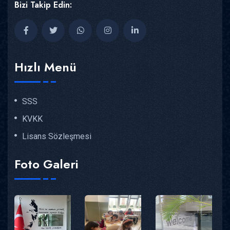
Bizi Takip Edin:
Hızlı Menü
SSS
KVKK
Lisans Sözleşmesi
Foto Galeri