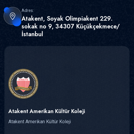
Adres:
Atakent, Soyak Olimpiakent 229.
sokak no 9, 34307 Küçükçekmece/
İstanbul
Atakent Amerikan Kültür Koleji
Atakent Amerikan Kültür Koleji