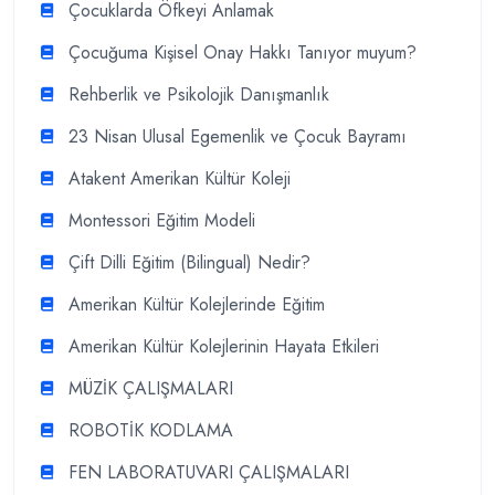
Çocuklarda Öfkeyi Anlamak
Çocuğuma Kişisel Onay Hakkı Tanıyor muyum?
Rehberlik ve Psikolojik Danışmanlık
23 Nisan Ulusal Egemenlik ve Çocuk Bayramı
Atakent Amerikan Kültür Koleji
Montessori Eğitim Modeli
Çift Dilli Eğitim (Bilingual) Nedir?
Amerikan Kültür Kolejlerinde Eğitim
Amerikan Kültür Kolejlerinin Hayata Etkileri
MÜZİK ÇALIŞMALARI
ROBOTİK KODLAMA
FEN LABORATUVARI ÇALIŞMALARI