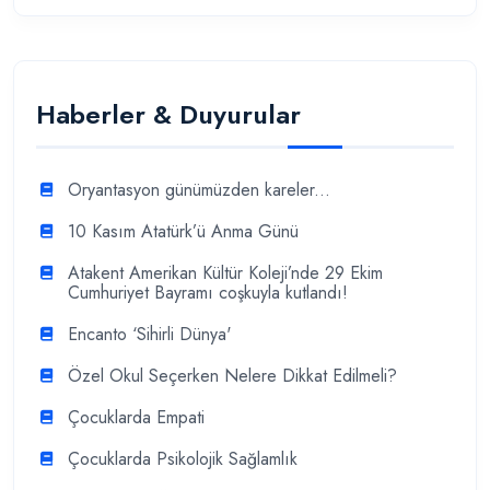
Haberler & Duyurular
Oryantasyon günümüzden kareler...
10 Kasım Atatürk’ü Anma Günü
Atakent Amerikan Kültür Koleji’nde 29 Ekim
Cumhuriyet Bayramı coşkuyla kutlandı!
Encanto ‘Sihirli Dünya'
Özel Okul Seçerken Nelere Dikkat Edilmeli?
Çocuklarda Empati
Çocuklarda Psikolojik Sağlamlık