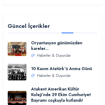
Güncel İçerikler
Oryantasyon günümüzden
kareler...
Haberler & Duyurular
10 Kasım Atatürk’ü Anma Günü
Haberler & Duyurular
Atakent Amerikan Kültür
Koleji’nde 29 Ekim Cumhuriyet
Bayramı coşkuyla kutlandı!