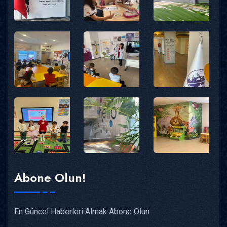
Abone Olun!
En Güncel Haberleri Almak Abone Olun