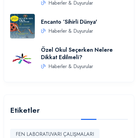
Haberler & Duyurular
Encanto ‘Sihirli Dünya'
Haberler & Duyurular
Özel Okul Seçerken Nelere
Dikkat Edilmeli?
Haberler & Duyurular
Etiketler
FEN LABORATUVARI ÇALIŞMALARI