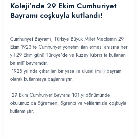
Koleji’nde 29 Ekim Cumhuriyet
Bayramı coşkuyla kutlandı!
Cumhuriyet Bayramı, Türkiye Büyük Millet Meclisinin 29
Ekim 1923'te Cumhuriyet yönetimi ilan etmesi anısına her
yıl 29 Ekim günü Türkiye'de ve Kuzey Kıbrıs'ta kutlanan
bir millî bayramdır.
1925 yılında çıkarılan bir yasa ile ulusal (milli) bayram
olarak kutlanmaya başlanmıştır.
29 Ekim Cumhuriyet Bayramı 101.yıldönümünde
okulumuz da öğretmen, öğrenci ve velilerimizle coşkuyla
kutlanmıştır.