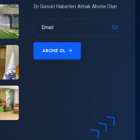
En Güncel Haberleri Almak Abone Olun
ABONE OL