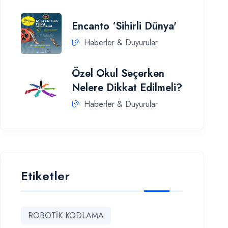
Encanto ‘Sihirli Dünya'
Haberler & Duyurular
Özel Okul Seçerken
Nelere Dikkat Edilmeli?
Haberler & Duyurular
Etiketler
ROBOTİK KODLAMA