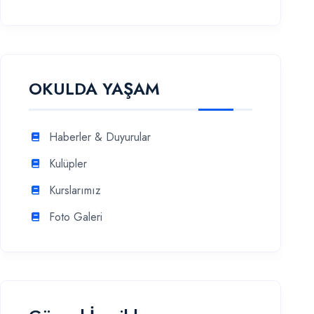
OKULDA YAŞAM
Haberler & Duyurular
Kulüpler
Kurslarımız
Foto Galeri