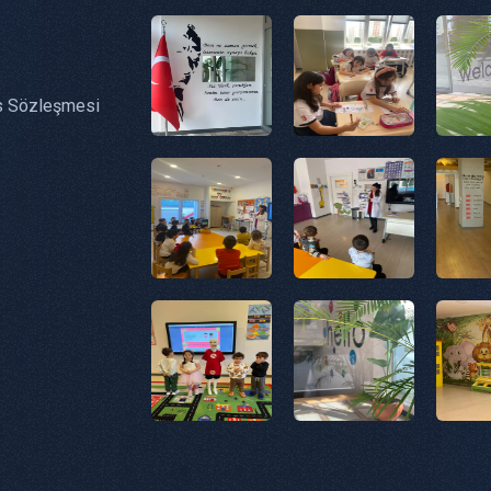
s Sözleşmesi