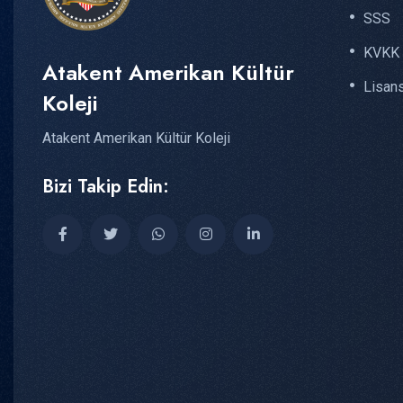
SSS
KVKK
Atakent Amerikan Kültür
Lisan
Koleji
Atakent Amerikan Kültür Koleji
Bizi Takip Edin: