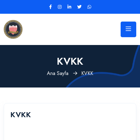
KVKK
Ana Sayfa
KVKK
KVKK