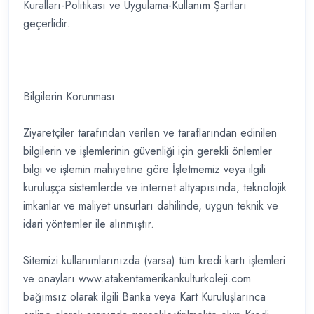
Kuralları-Politikası ve Uygulama-Kullanım Şartları
geçerlidir.
Bilgilerin Korunması
Ziyaretçiler tarafından verilen ve taraflarından edinilen
bilgilerin ve işlemlerinin güvenliği için gerekli önlemler
bilgi ve işlemin mahiyetine göre İşletmemiz veya ilgili
kuruluşça sistemlerde ve internet altyapısında, teknolojik
imkanlar ve maliyet unsurları dahilinde, uygun teknik ve
idari yöntemler ile alınmıştır.
Sitemizi kullanımlarınızda (varsa) tüm kredi kartı işlemleri
ve onayları www.atakentamerikankulturkoleji.com
bağımsız olarak ilgili Banka veya Kart Kuruluşlarınca