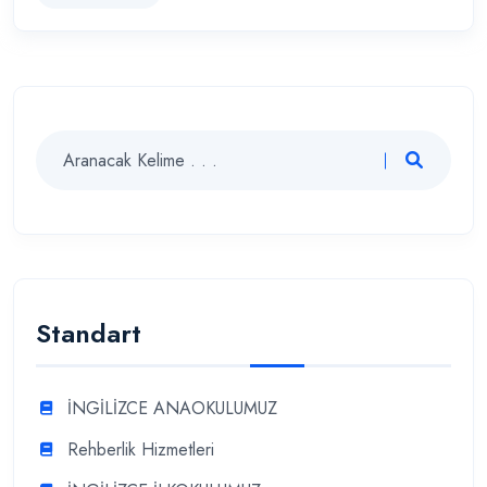
Standart
İNGİLİZCE ANAOKULUMUZ
Rehberlik Hizmetleri