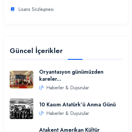
Lisans Sözleşmesi
Güncel İçerikler
Oryantasyon günümüzden
kareler...
Haberler & Duyurular
10 Kasım Atatürk’ü Anma Günü
Haberler & Duyurular
Atakent Amerikan Kültür