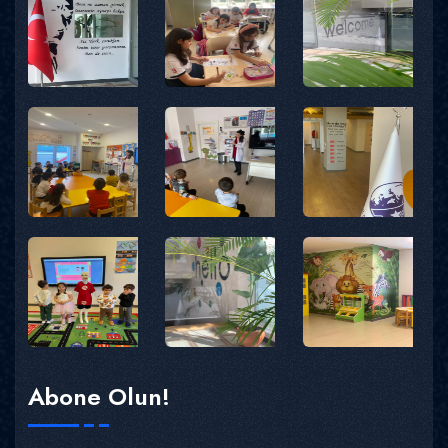
Abone Olun!