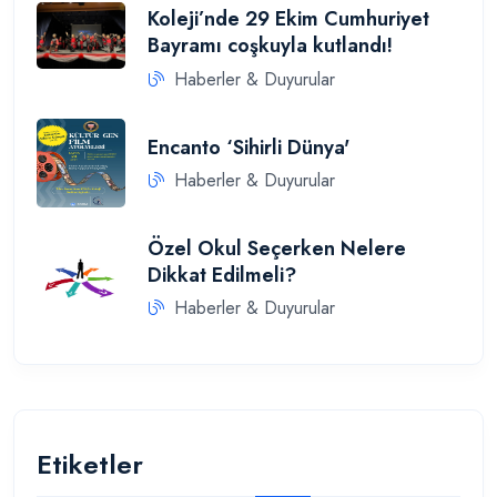
Koleji’nde 29 Ekim Cumhuriyet
Bayramı coşkuyla kutlandı!
Haberler & Duyurular
Encanto ‘Sihirli Dünya'
Haberler & Duyurular
Özel Okul Seçerken Nelere
Dikkat Edilmeli?
Haberler & Duyurular
Etiketler