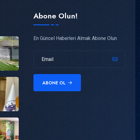
Abone Olun!
En Güncel Haberleri Almak Abone Olun
ABONE OL