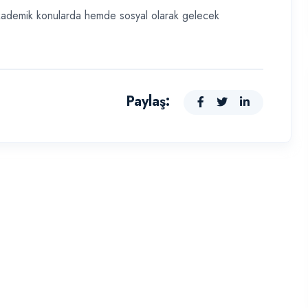
akademik konularda hemde sosyal olarak gelecek
Paylaş: