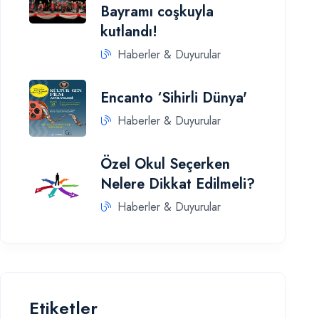
Bayramı coşkuyla
kutlandı!
Haberler & Duyurular
Encanto ‘Sihirli Dünya'
Haberler & Duyurular
Özel Okul Seçerken
Nelere Dikkat Edilmeli?
Haberler & Duyurular
Etiketler