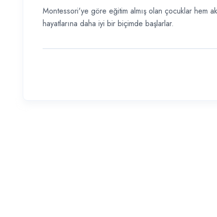
Montessori'ye göre eğitim almış olan çocuklar hem 
hayatlarına daha iyi bir biçimde başlarlar.