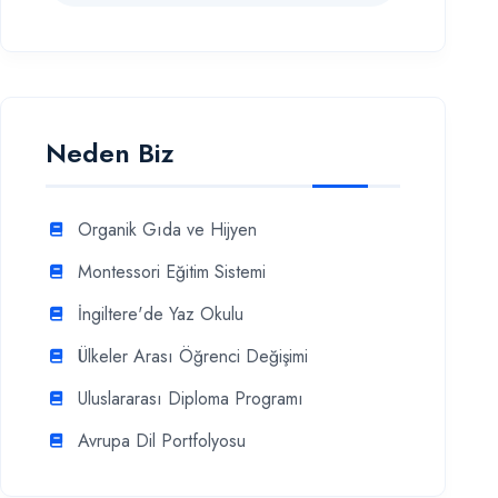
Neden Biz
Organik Gıda ve Hijyen
Montessori Eğitim Sistemi
İngiltere'de Yaz Okulu
Ülkeler Arası Öğrenci Değişimi
Uluslararası Diploma Programı
Avrupa Dil Portfolyosu