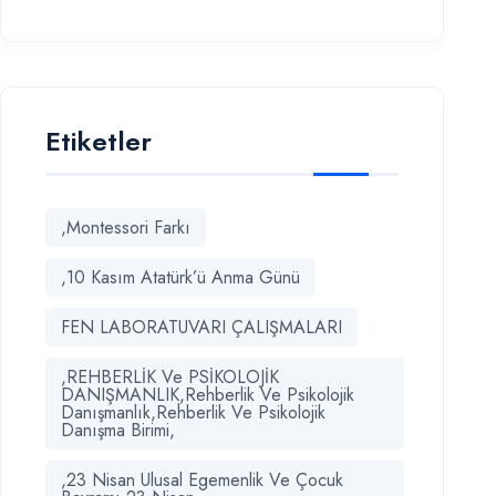
Etiketler
,Montessori Farkı
,10 Kasım Atatürk’ü Anma Günü
FEN LABORATUVARI ÇALIŞMALARI
,REHBERLİK Ve PSİKOLOJİK
DANIŞMANLIK,Rehberlik Ve Psikolojik
Danışmanlık,Rehberlik Ve Psikolojik
Danışma Birimi,
,23 Nisan Ulusal Egemenlik Ve Çocuk