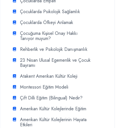
Çocuklarda Empati
Çocuklarda Psikolojik Sağlamlık
Çocuklarda Öfkeyi Anlamak
Çocuğuma Kişisel Onay Hakkı
Tanıyor muyum?
Rehberlik ve Psikolojik Danışmanlık
23 Nisan Ulusal Egemenlik ve Çocuk
Bayramı
Atakent Amerikan Kültür Koleji
Montessori Eğitim Modeli
Çift Dilli Eğitim (Bilingual) Nedir?
Amerikan Kültür Kolejlerinde Eğitim
Amerikan Kültür Kolejlerinin Hayata
Etkileri