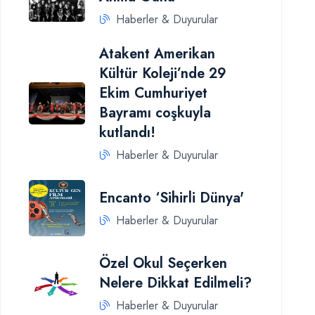
Haberler & Duyurular
Atakent Amerikan
Kültür Koleji’nde 29
Ekim Cumhuriyet
Bayramı coşkuyla
kutlandı!
Haberler & Duyurular
Encanto ‘Sihirli Dünya'
Haberler & Duyurular
Özel Okul Seçerken
Nelere Dikkat Edilmeli?
Haberler & Duyurular