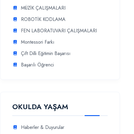
MÜZİK ÇALIŞMALARI
ROBOTİK KODLAMA
FEN LABORATUVARI ÇALIŞMALARI
Montessori Farkı
Çift Dilli Eğitimin Başarısı
Başarılı Öğrenci
OKULDA YAŞAM
Haberler & Duyurular