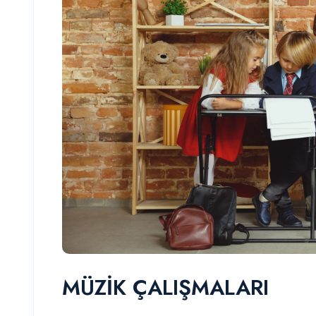
MÜZİK ÇALIŞMALARI