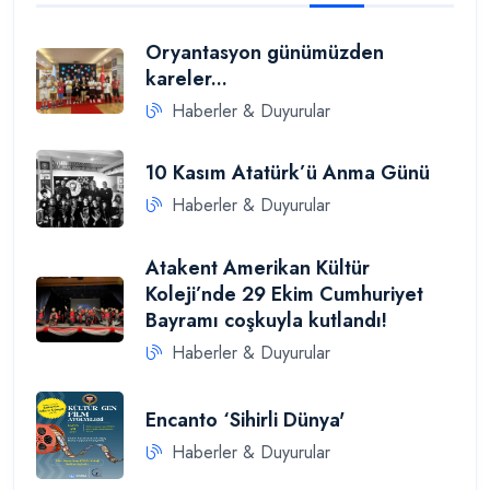
Oryantasyon günümüzden
kareler...
Haberler & Duyurular
10 Kasım Atatürk’ü Anma Günü
Haberler & Duyurular
Atakent Amerikan Kültür
Koleji’nde 29 Ekim Cumhuriyet
Bayramı coşkuyla kutlandı!
Haberler & Duyurular
Encanto ‘Sihirli Dünya'
Haberler & Duyurular