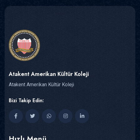
Atakent Amerikan Kültür Koleji
Atakent Amerikan Kültür Koleji
Bizi Takip Edin:
Hızlı Menü