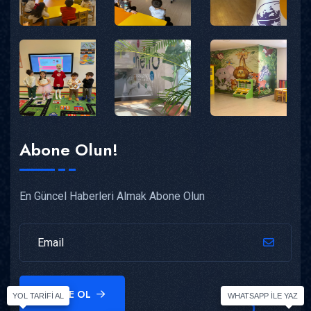
Abone Olun!
En Güncel Haberleri Almak Abone Olun
ABONE OL