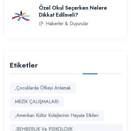
Özel Okul Seçerken Nelere
Dikkat Edilmeli?
Haberler & Duyurular
Etiketler
,Çocuklarda Öfkeyi Anlamak
MÜZİK ÇALIŞMALARI
,Amerikan Kültür Kolejlerinin Hayata Etkileri
,REHBERLİK Ve PSİKOLOJİK