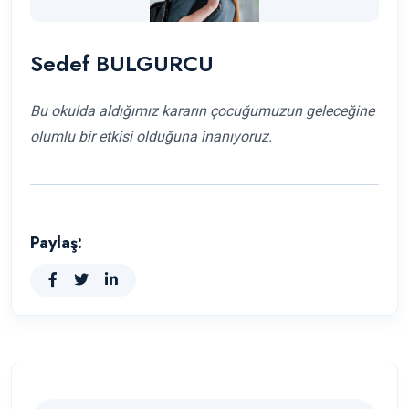
Sedef BULGURCU
Bu okulda aldığımız kararın çocuğumuzun geleceğine
olumlu bir etkisi olduğuna inanıyoruz.
Paylaş: