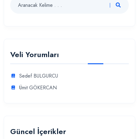
Veli Yorumları
Sedef BULGURCU
Ümit GÖKERCAN
Güncel İçerikler