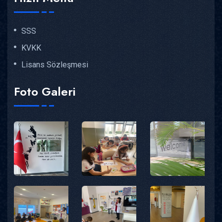
SSS
KVKK
Lisans Sözleşmesi
Foto Galeri