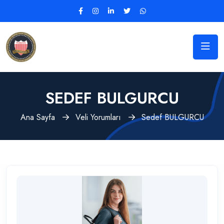
SEDEF BULGURCU
Ana Sayfa
Veli Yorumları
Sedef BULGURCU